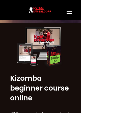
Kizomba
beginner course
online