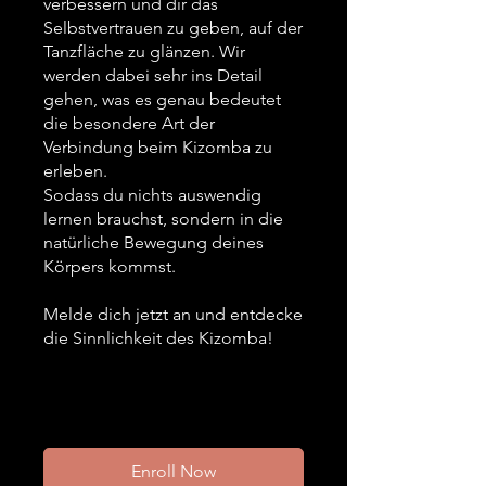
verbessern und dir das
Selbstvertrauen zu geben, auf der
Tanzfläche zu glänzen. Wir
werden dabei sehr ins Detail
gehen, was es genau bedeutet
die besondere Art der
Verbindung beim Kizomba zu
erleben.
Sodass du nichts auswendig
lernen brauchst, sondern in die
natürliche Bewegung deines
Körpers kommst.
Melde dich jetzt an und entdecke
die Sinnlichkeit des Kizomba!
Enroll Now