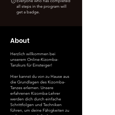
Everyone who has completed
all steps in the program will
get a badge.
About
Herzlich willkommen bei
unserem Online-Kizomba-
Tanzkurs für Einsteiger!
Hier kannst du von zu Hause aus
die Grundlagen des Kizomba-
Tanzes erlernen. Unsere
erfahrenen Kizomba-Lehrer
werden dich durch einfache
Schrittfolgen und Techniken
führen, um deine Fähigkeiten zu