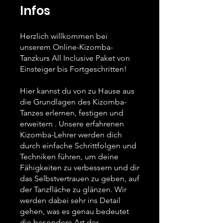
Infos
Herzlich willkommen bei
unserem Online-Kizomba-
Tanzkurs All Inclusive Paket von
Einsteiger bis Fortgeschritten!
Hier kannst du von zu Hause aus
die Grundlagen des Kizomba-
Tanzes erlernen, festigen und
erweitern . Unsere erfahrenen
Kizomba-Lehrer werden dich
durch einfache Schrittfolgen und
Techniken führen, um deine
Fähigkeiten zu verbessern und dir
das Selbstvertrauen zu geben, auf
der Tanzfläche zu glänzen. Wir
werden dabei sehr ins Detail
gehen, was es genau bedeutet
die besondere Art der