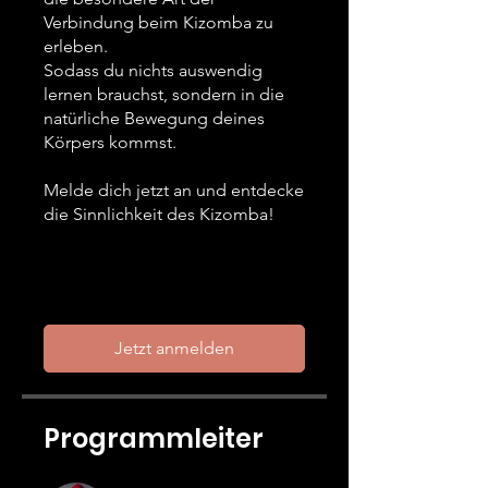
Verbindung beim Kizomba zu
erleben.
Sodass du nichts auswendig
lernen brauchst, sondern in die
natürliche Bewegung deines
Körpers kommst.
Melde dich jetzt an und entdecke
die Sinnlichkeit des Kizomba!
Jetzt anmelden
Programmleiter